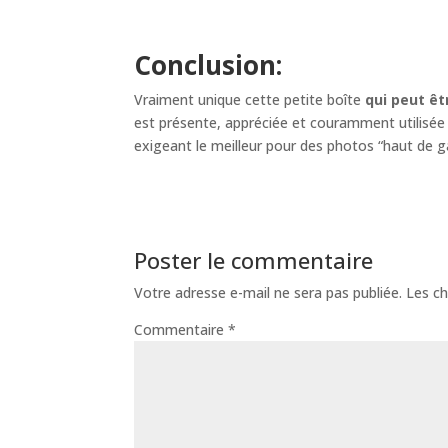
Conclusion:
Vraiment unique cette petite boîte
qui peut ê
est présente, appréciée et couramment utilisé
exigeant le meilleur pour des photos “haut de
Poster le commentaire
Votre adresse e-mail ne sera pas publiée.
Les ch
Commentaire
*