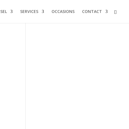
NSEL
SERVICES
OCCASIONS
CONTACT