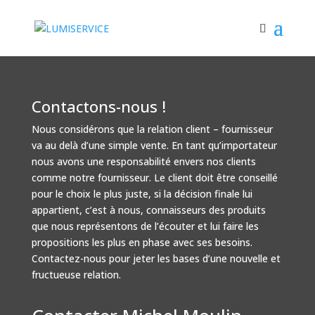
Contactons-nous !
Nous considérons que la relation client – fournisseur
va au delà d’une simple vente. En tant qu’importateur
nous avons une responsabilité envers nos clients
comme notre fournisseur. Le client doit être conseillé
pour le choix le plus juste, si la décision finale lui
appartient, c’est à nous, connaisseurs des produits
que nous représentons de l’écouter et lui faire les
propositions les plus en phase avec ses besoins.
Contactez-nous pour jeter les bases d’une nouvelle et
fructueuse relation.