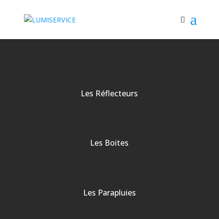
Les Réflecteurs
Les Boites
Les Parapluies