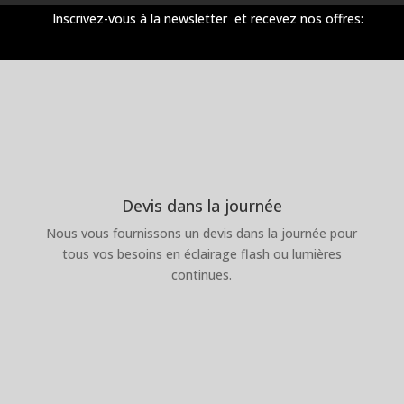
Inscrivez-vous à la newsletter et recevez nos offres:
Devis dans la journée
Nous vous fournissons un devis dans la journée pour
tous vos besoins en éclairage flash ou lumières
continues.