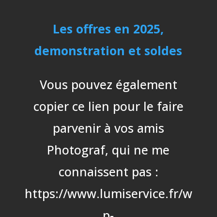
Les offres en 2025,
demonstration et soldes
Vous pouvez également
copier ce lien pour le faire
parvenir à vos amis
Photograf, qui ne me
connaissent pas :
https://www.lumiservice.fr/w
p-