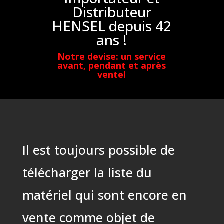
Distributeur
HENSEL depuis 42
ans !
Notre devise: un service
avant, pendant et après
vente!
Il est toujours possible de
télécharger la liste du
matériel qui sont encore en
vente comme objet de