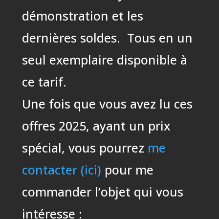
démonstration et les
dernières soldes. Tous en un
seul exemplaire disponible à
ce tarif.
Une fois que vous avez lu ces
offres 2025, ayant un prix
spécial, vous pourrez
me
contacter (ici)
pour me
commander l’objet qui vous
intéresse :