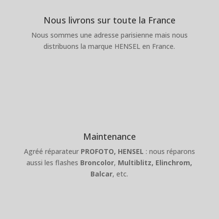
Nous livrons sur toute la France
Nous sommes une adresse parisienne mais nous
distribuons la marque HENSEL en France.
Maintenance
Agréé réparateur
PROFOTO,
HENSEL
: nous réparons
aussi les flashes
Broncolor
,
Multiblitz,
Elinchrom,
Balcar
, etc.