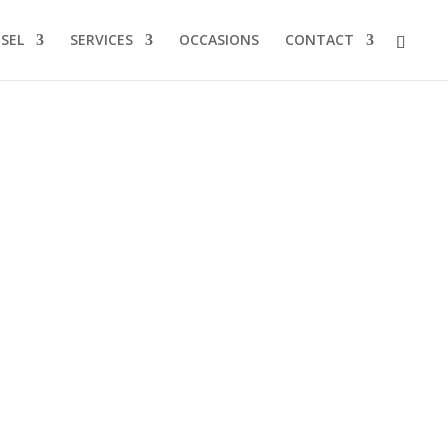
NSEL
SERVICES
OCCASIONS
CONTACT