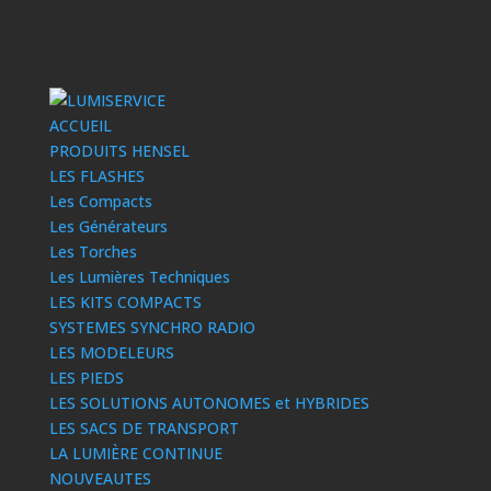
ACCUEIL
PRODUITS HENSEL
LES FLASHES
Les Compacts
Les Générateurs
Les Torches
Les Lumières Techniques
LES KITS COMPACTS
SYSTEMES SYNCHRO RADIO
LES MODELEURS
LES PIEDS
LES SOLUTIONS AUTONOMES et HYBRIDES
LES SACS DE TRANSPORT
LA LUMIÈRE CONTINUE
NOUVEAUTES