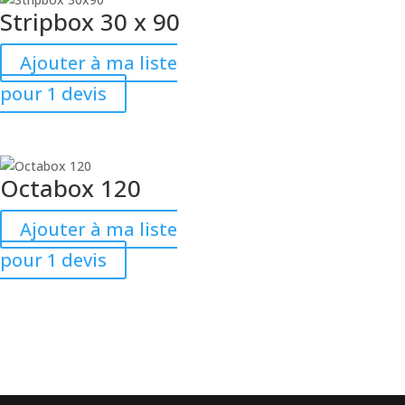
Stripbox 30 x 90
Ajouter à ma liste
pour 1 devis
Octabox 120
Ajouter à ma liste
pour 1 devis