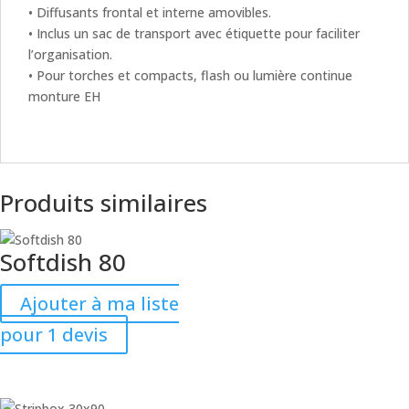
• Diffusants frontal et interne amovibles.
• Inclus un sac de transport avec étiquette pour faciliter
l’organisation.
• Pour torches et compacts, flash ou lumière continue
monture EH
Produits similaires
Softdish 80
Ajouter à ma liste
pour 1 devis