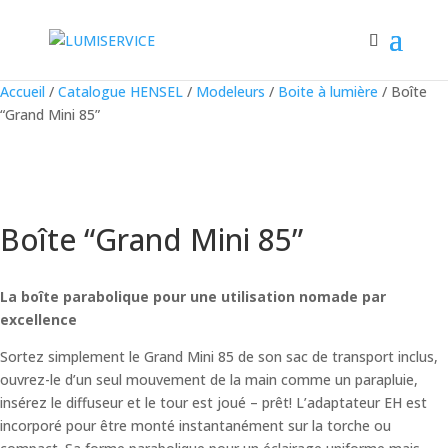
Accueil
/
Catalogue HENSEL
/
Modeleurs
/
Boite à lumière
/ Boîte
“Grand Mini 85”
Boîte “Grand Mini 85”
La boîte parabolique pour une utilisation nomade par
excellence
Sortez simplement le Grand Mini 85 de son sac de transport inclus,
ouvrez-le d’un seul mouvement de la main comme un parapluie,
insérez le diffuseur et le tour est joué – prêt! L’adaptateur EH est
incorporé pour être monté instantanément sur la torche ou