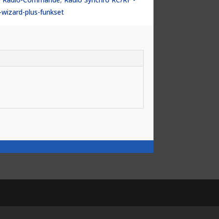
-wizard-plus-funkset