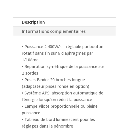
Description
Informations complémentaires
• Puissance 2.400W/s – réglable par bouton
rotatif sans fin sur 6 diaphragmes par
1/10ème
• Répartition symétrique de la puissance sur
2 sorties
• Prises Binder 20 broches longue
(adaptateur prises ronde en option)
• Système APS: absorption automatique de
l’énergie lorsqu’on réduit la puissance
• Lampe Pilote proportionnelle ou pleine
puissance
• Tableau de bord luminescent pour les
réglages dans la pénombre