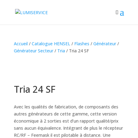
Accueil
/
Catalogue HENSEL
/
Flashes
/
Générateur
/
Générateur Secteur
/
Tria
/ Tria 24 SF
Tria 24 SF
Avec les qualités de fabrication, de composants des
autres générateurs de cette gamme, cette version
économique à 2 sorties est d’un rapport qualité/prix
sans aucun équivalence. Intégrant de plus le récepteur
RC/RF – Feemask il est pilotable à distance. Une