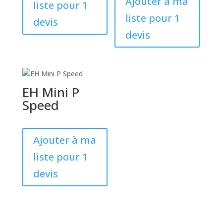
Ajouter à ma
liste pour 1
liste pour 1
devis
devis
EH Mini P
Speed
Ajouter à ma
liste pour 1
devis