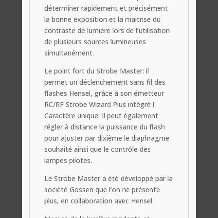
déterminer rapidement et précisément
la bonne exposition et la maitrise du
contraste de lumière lors de l’utilisation
de plusieurs sources lumineuses
simultanément
.
Le point fort du Strobe Master: il
permet un déclenchement sans fil des
flashes Hensel, grâce à son émetteur
RC/RF Strobe Wizard Plus intégré !
Caractère unique:
Il peut également
régler à distance la puissance du flash
pour ajuster par dixième le diaphragme
souhaité ainsi que le contrôle des
lampes pilotes.
Le Strobe Master a été développé par la
société Gossen que l’on ne présente
plus, en collaboration avec Hensel.