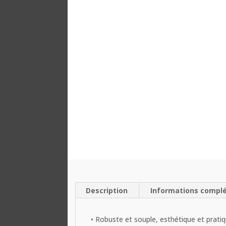
Description
Informations compl
• Robuste et souple, esthétique et prati