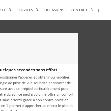
NSEL
SERVICES
OCCASIONS
CONTACT
uelques secondes sans effort.
ositionner l'appareil et obtenir ou modifier
ngle de prise de vue souhaité et shooter de
sure avec un trépied particulièrement pour
tre du sol, ce pied à colonne offre un confort
 sans efforts grâce à son contre-poids et
e en T permet d'approcher au mieux le plan de