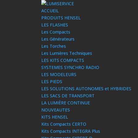
ACCUEIL
PRODUITS HENSEL
LES FLASHES
Les Compacts
Les Générateurs
Les Torches
Les Lumières Techniques
LES KITS COMPACTS
SYSTEMES SYNCHRO RADIO
LES MODELEURS
LES PIEDS
LES SOLUTIONS AUTONOMES et HYBRIDES
LES SACS DE TRANSPORT
LA LUMIÈRE CONTINUE
NOUVEAUTES
KITS HENSEL
Kits Compacts CERTO
Kits Compacts INTEGRA Plus