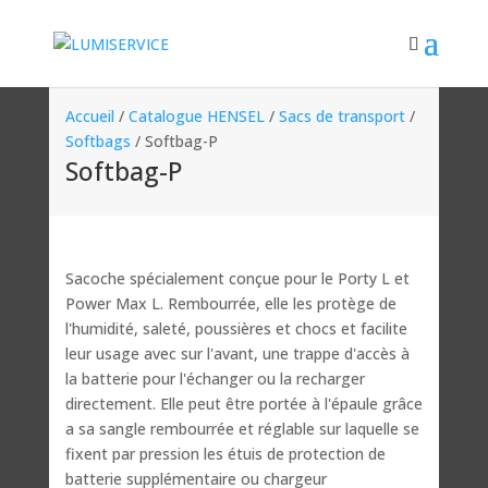
Accueil
/
Catalogue HENSEL
/
Sacs de transport
/
Softbags
/ Softbag-P
Softbag-P
Sacoche spécialement conçue pour le Porty L et
Power Max L. Rembourrée, elle les protège de
l'humidité, saleté, poussières et chocs et facilite
leur usage avec sur l'avant, une trappe d'accès à
la batterie pour l'échanger ou la recharger
directement. Elle peut être portée à l'épaule grâce
a sa sangle rembourrée et réglable sur laquelle se
fixent par pression les étuis de protection de
batterie supplémentaire ou chargeur