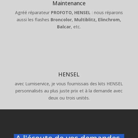
Maintenance
Agréé réparateur
PROFOTO,
HENSEL
: nous réparons
aussi les flashes
Broncolor
,
Multiblitz,
Elinchrom,
Balcar
, etc.
HENSEL
avec Lumiservice, je vous fournissais des kits HENSEL
personnalisés au plus juste prix et à la demande avec
deux ou trois unités.