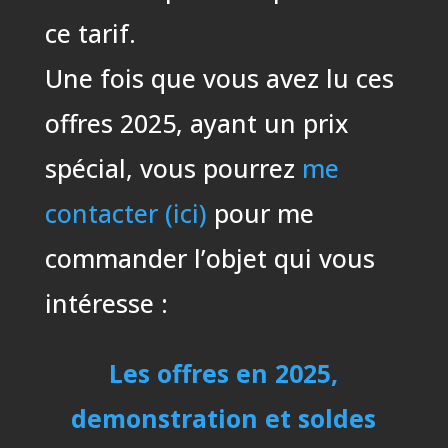
ce tarif.
Une fois que vous avez lu ces
offres 2025, ayant un prix
spécial, vous pourrez
me
contacter (ici)
pour me
commander l’objet qui vous
intéresse :
Les offres en 2025,
demonstration et soldes