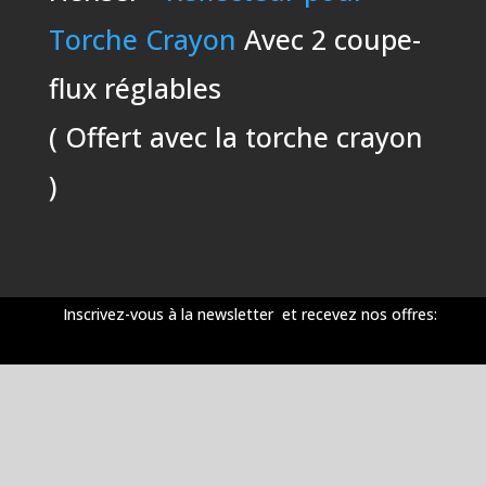
Torche Crayon
Avec 2 coupe-
flux réglables
( Offert avec la torche crayon
)
Inscrivez-vous à la newsletter et recevez nos offres: