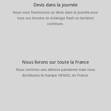
Devis dans la journée
Nous vous fournissons un devis dans la journée pour
tous vos besoins en éclairage flash ou lumières
continues.
Nous livrons sur toute la France
Nous sommes une adresse parisienne mais nous
distribuons la marque HENSEL en France.