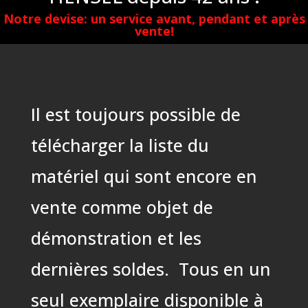
Notre devise: un service avant, pendant et après
vente!
Il est toujours possible de
télécharger la liste du
matériel qui sont encore en
vente comme objet de
démonstration et les
dernières soldes. Tous en un
seul exemplaire disponible à