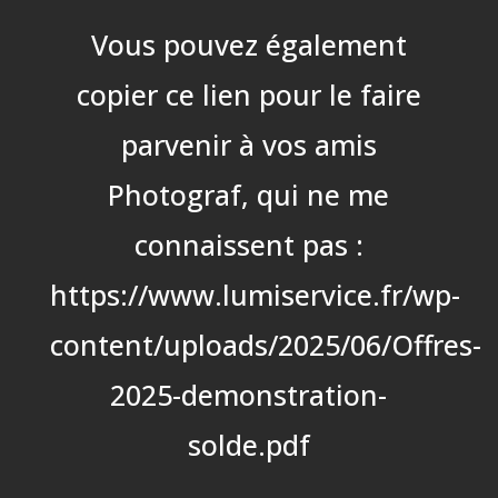
Vous pouvez également
copier ce lien pour le faire
parvenir à vos amis
Photograf, qui ne me
connaissent pas :
https://www.lumiservice.fr/wp-
content/uploads/2025/06/Offres-
2025-demonstration-
solde.pdf