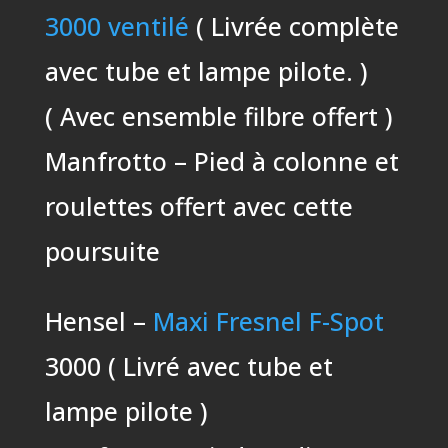
3000 ventilé
( Livrée complète
avec tube et lampe pilote. )
( Avec ensemble filbre offert )
Manfrotto – Pied à colonne et
roulettes offert avec cette
poursuite
Hensel –
Maxi Fresnel F-Spot
3000 ( Livré avec tube et
lampe pilote )