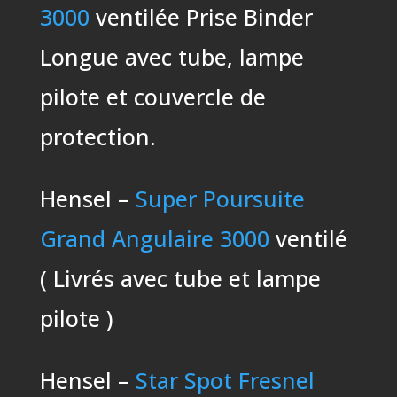
3000
ventilée Prise Binder
Longue avec tube, lampe
pilote et couvercle de
protection.
Hensel –
Super Poursuite
Grand Angulaire 3000
ventilé
( Livrés avec tube et lampe
pilote )
Hensel –
Star Spot Fresnel