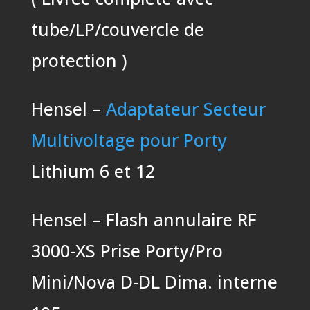
tube/LP/couvercle de
protection )
Hensel –
Adaptateur Secteur
Multivoltage pour Porty
Lithium 6 et 12
Hensel – Flash annulaire RF
3000-XS Prise Porty/Pro
Mini/Nova D-DL Dima. interne