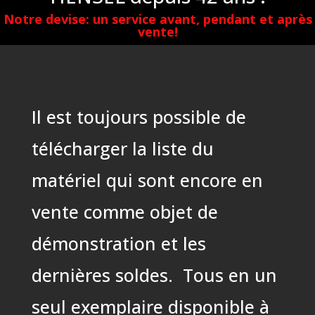
Notre devise: un service avant, pendant et après
vente!
Il est toujours possible de
télécharger la liste du
matériel qui sont encore en
vente comme objet de
démonstration et les
dernières soldes. Tous en un
seul exemplaire disponible à