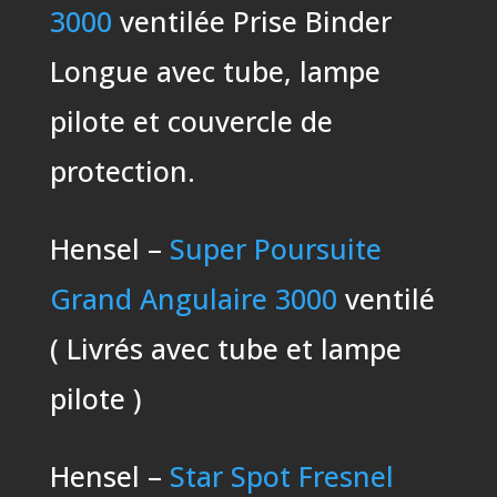
3000
ventilée Prise Binder
Longue avec tube, lampe
pilote et couvercle de
protection.
Hensel –
Super Poursuite
Grand Angulaire 3000
ventilé
( Livrés avec tube et lampe
pilote )
Hensel –
Star Spot Fresnel