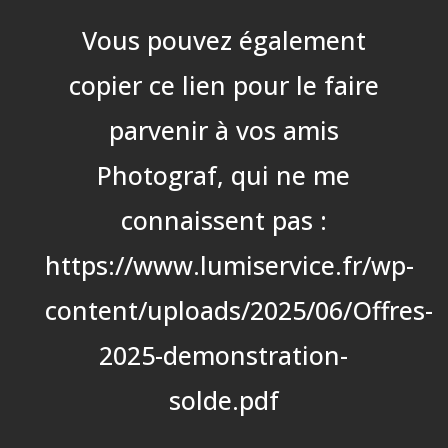
Vous pouvez également
copier ce lien pour le faire
parvenir à vos amis
Photograf, qui ne me
connaissent pas :
https://www.lumiservice.fr/wp-
content/uploads/2025/06/Offres-
2025-demonstration-
solde.pdf