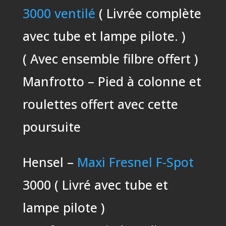
3000 ventilé
( Livrée complète
avec tube et lampe pilote. )
( Avec ensemble filbre offert )
Manfrotto – Pied à colonne et
roulettes offert avec cette
poursuite
Hensel –
Maxi Fresnel F-Spot
3000 ( Livré avec tube et
lampe pilote )