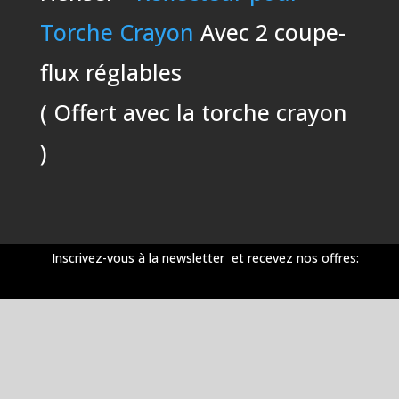
Torche Crayon
Avec 2 coupe-
flux réglables
( Offert avec la torche crayon
)
Inscrivez-vous à la newsletter et recevez nos offres: