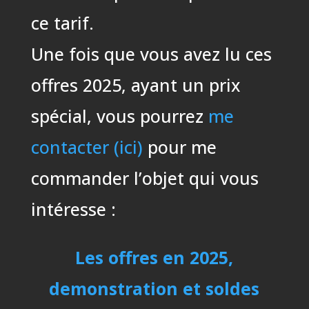
ce tarif.
Une fois que vous avez lu ces
offres 2025, ayant un prix
spécial, vous pourrez
me
contacter (ici)
pour me
commander l’objet qui vous
intéresse :
Les offres en 2025,
demonstration et soldes