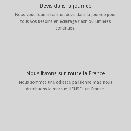
Devis dans la journée
Nous vous fournissons un devis dans la journée pour
tous vos besoins en éclairage flash ou lumières
continues.
Nous livrons sur toute la France
Nous sommes une adresse parisienne mais nous
distribuons la marque HENSEL en France.