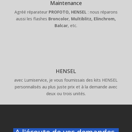
Maintenance
Agréé réparateur
PROFOTO,
HENSEL
: nous réparons
aussi les flashes
Broncolor
,
Multiblitz,
Elinchrom,
Balcar
, etc.
HENSEL
avec Lumiservice, je vous fournissais des kits HENSEL
personnalisés au plus juste prix et à la demande avec
deux ou trois unités.