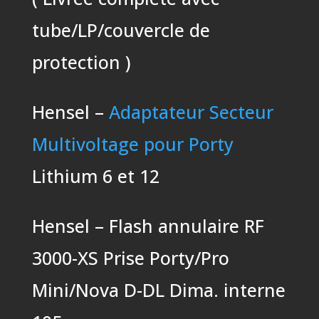
tube/LP/couvercle de
protection )
Hensel –
Adaptateur Secteur
Multivoltage pour Porty
Lithium 6 et 12
Hensel – Flash annulaire RF
3000-XS Prise Porty/Pro
Mini/Nova D-DL Dima. interne