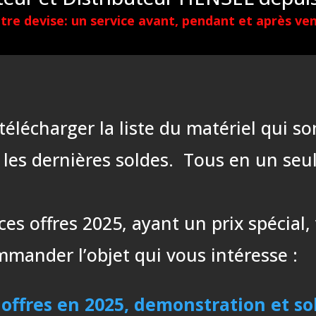
tre devise: un service avant, pendant et après ven
e télécharger la liste du matériel qui
 les dernières soldes. Tous en un seu
ces offres 2025, ayant un prix spécial
ander l’objet qui vous intéresse :
 offres en 2025, demonstration et so