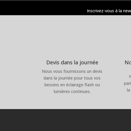
Inscrivez-vous à la new
Devis dans la journée
No
Nous vous fournissons un devis
dans la journée pour tous vos
par
besoins en éclairage flash ou
la
lumières continues.