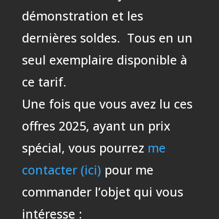
démonstration et les
dernières soldes. Tous en un
seul exemplaire disponible à
ce tarif.
Une fois que vous avez lu ces
offres 2025, ayant un prix
spécial, vous pourrez
me
contacter (ici)
pour me
commander l’objet qui vous
intéresse :