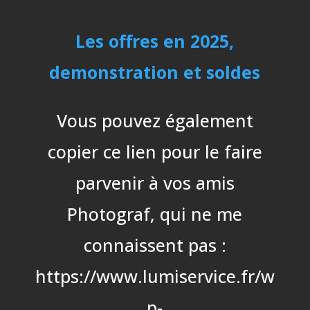
Les offres en 2025,
demonstration et soldes
Vous pouvez également
copier ce lien pour le faire
parvenir à vos amis
Photograf, qui ne me
connaissent pas :
https://www.lumiservice.fr/w
p-