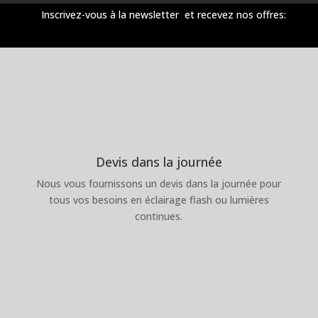
Inscrivez-vous à la newsletter et recevez nos offres:
Devis dans la journée
Nous vous fournissons un devis dans la journée pour
tous vos besoins en éclairage flash ou lumières
continues.