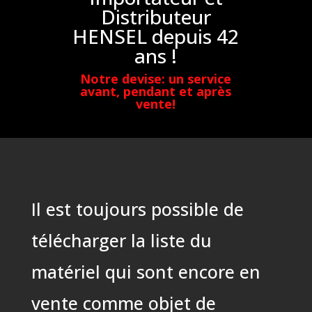
Distributeur
HENSEL depuis 42
ans !
Notre devise: un service
avant, pendant et après
vente!
Il est toujours possible de
télécharger la liste du
matériel qui sont encore en
vente comme objet de