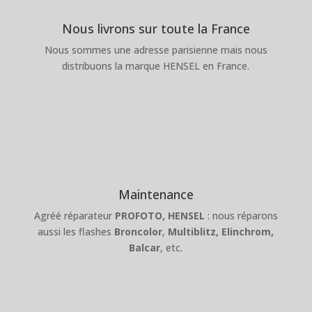
Nous livrons sur toute la France
Nous sommes une adresse parisienne mais nous
distribuons la marque HENSEL en France.
Maintenance
Agréé réparateur
PROFOTO,
HENSEL
: nous réparons
aussi les flashes
Broncolor
,
Multiblitz,
Elinchrom,
Balcar
, etc.