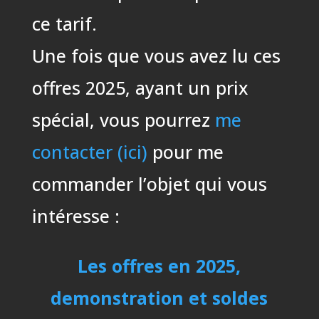
ce tarif.
Une fois que vous avez lu ces
offres 2025, ayant un prix
spécial, vous pourrez
me
contacter (ici)
pour me
commander l’objet qui vous
intéresse :
Les offres en 2025,
demonstration et soldes