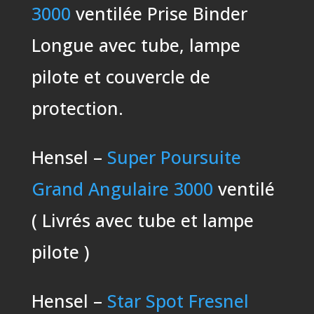
3000
ventilée Prise Binder
Longue avec tube, lampe
pilote et couvercle de
protection.
Hensel –
Super Poursuite
Grand Angulaire 3000
ventilé
( Livrés avec tube et lampe
pilote )
Hensel –
Star Spot Fresnel