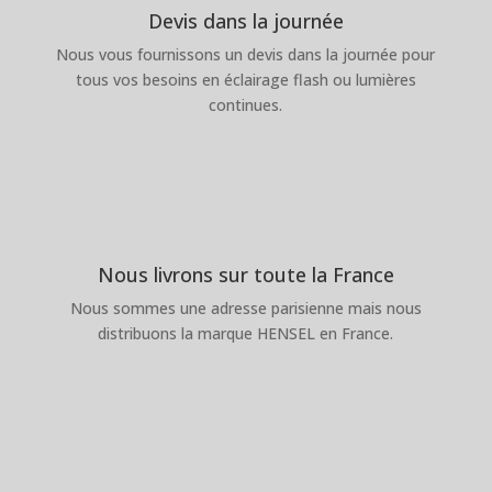
Devis dans la journée
Nous vous fournissons un devis dans la journée pour
tous vos besoins en éclairage flash ou lumières
continues.
Nous livrons sur toute la France
Nous sommes une adresse parisienne mais nous
distribuons la marque HENSEL en France.