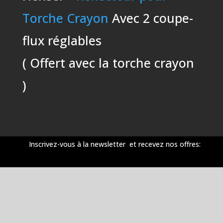
Torche Crayon
Avec 2 coupe-
flux réglables
( Offert avec la torche crayon
)
Inscrivez-vous à la newsletter et recevez nos offres: