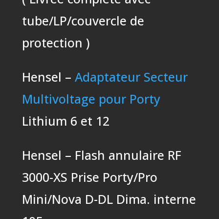
tube/LP/couvercle de
protection )
Hensel –
Adaptateur Secteur
Multivoltage pour Porty
Lithium 6 et 12
Hensel – Flash annulaire RF
3000-XS Prise Porty/Pro
Mini/Nova D-DL Dima. interne