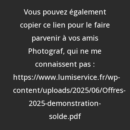
Vous pouvez également
copier ce lien pour le faire
parvenir à vos amis
Photograf, qui ne me
connaissent pas :
https://www.lumiservice.fr/wp-
content/uploads/2025/06/Offres-
2025-demonstration-
solde.pdf