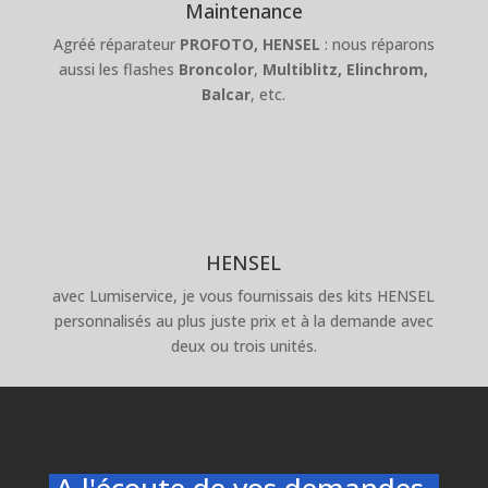
Maintenance
Agréé réparateur
PROFOTO,
HENSEL
: nous réparons
aussi les flashes
Broncolor
,
Multiblitz,
Elinchrom,
Balcar
, etc.
HENSEL
avec Lumiservice, je vous fournissais des kits HENSEL
personnalisés au plus juste prix et à la demande avec
deux ou trois unités.