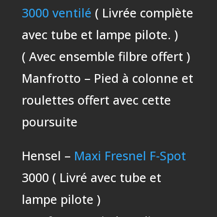
3000 ventilé
( Livrée complète
avec tube et lampe pilote. )
( Avec ensemble filbre offert )
Manfrotto – Pied à colonne et
roulettes offert avec cette
poursuite
Hensel –
Maxi Fresnel F-Spot
3000 ( Livré avec tube et
lampe pilote )