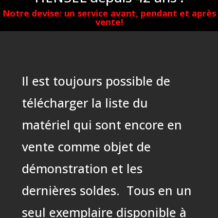
Notre devise: un service avant, pendant et après
vente!
Il est toujours possible de
télécharger la liste du
matériel qui sont encore en
vente comme objet de
démonstration et les
dernières soldes. Tous en un
seul exemplaire disponible à