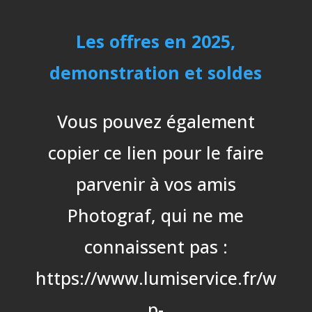
Les offres en 2025,
demonstration et soldes
Vous pouvez également
copier ce lien pour le faire
parvenir à vos amis
Photograf, qui ne me
connaissent pas :
https://www.lumiservice.fr/w
p-