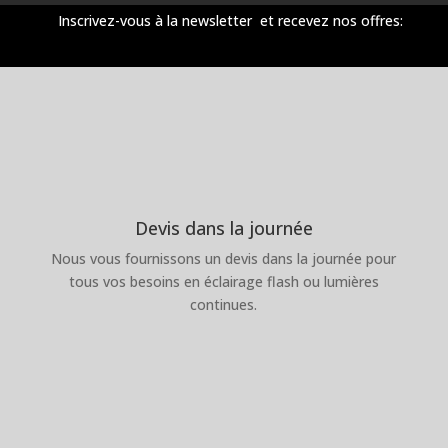
Inscrivez-vous à la newsletter et recevez nos offres:
Devis dans la journée
Nous vous fournissons un devis dans la journée pour
tous vos besoins en éclairage flash ou lumières
continues.