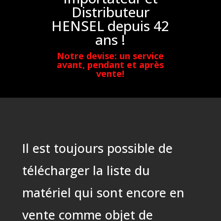
Distributeur
HENSEL depuis 42
ans !
Notre devise: un service
avant, pendant et après
vente!
Il est toujours possible de
télécharger la liste du
matériel qui sont encore en
vente comme objet de