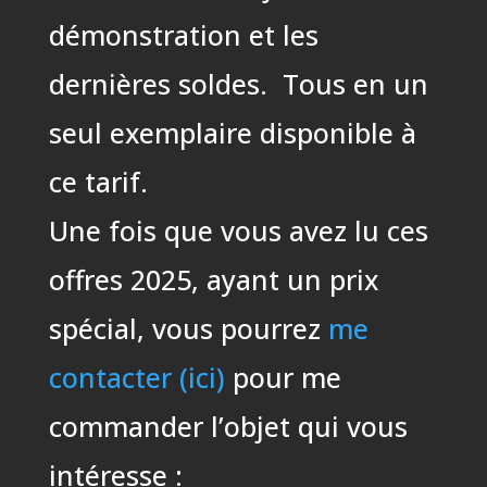
démonstration et les
dernières soldes. Tous en un
seul exemplaire disponible à
ce tarif.
Une fois que vous avez lu ces
offres 2025, ayant un prix
spécial, vous pourrez
me
contacter (ici)
pour me
commander l’objet qui vous
intéresse :