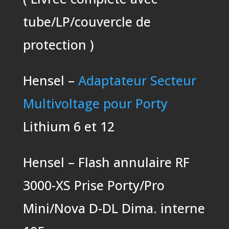
tube/LP/couvercle de
protection )
Hensel –
Adaptateur Secteur
Multivoltage pour Porty
Lithium 6 et 12
Hensel – Flash annulaire RF
3000-XS Prise Porty/Pro
Mini/Nova D-DL Dima. interne