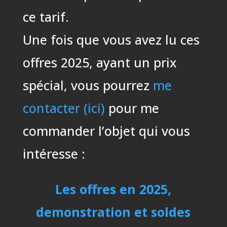
ce tarif.
Une fois que vous avez lu ces
offres 2025, ayant un prix
spécial, vous pourrez
me
contacter (ici)
pour me
commander l’objet qui vous
intéresse :
Les offres en 2025,
demonstration et soldes