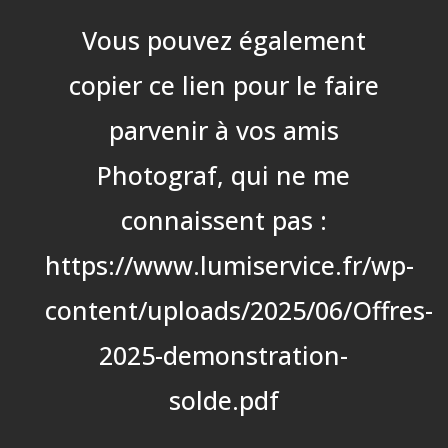
Vous pouvez également
copier ce lien pour le faire
parvenir à vos amis
Photograf, qui ne me
connaissent pas :
https://www.lumiservice.fr/wp-
content/uploads/2025/06/Offres-
2025-demonstration-
solde.pdf