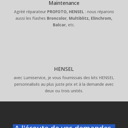
Maintenance
Agréé réparateur
PROFOTO,
HENSEL
: nous réparons
aussi les flashes
Broncolor
,
Multiblitz,
Elinchrom,
Balcar
, etc.
HENSEL
avec Lumiservice, je vous fournissais des kits HENSEL
personnalisés au plus juste prix et à la demande avec
deux ou trois unités.