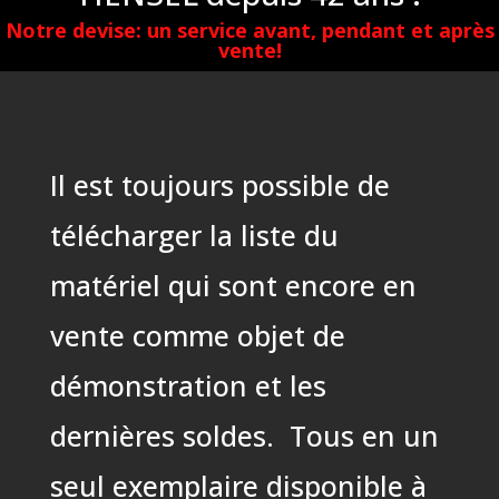
Notre devise: un service avant, pendant et après
vente!
Il est toujours possible de
télécharger la liste du
matériel qui sont encore en
vente comme objet de
démonstration et les
dernières soldes. Tous en un
seul exemplaire disponible à