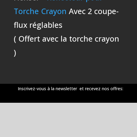
Torche Crayon
Avec 2 coupe-
flux réglables
( Offert avec la torche crayon
)
Inscrivez-vous à la newsletter et recevez nos offres: