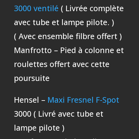
3000 ventilé
( Livrée complète
avec tube et lampe pilote. )
( Avec ensemble filbre offert )
Manfrotto – Pied à colonne et
roulettes offert avec cette
poursuite
Hensel –
Maxi Fresnel F-Spot
3000 ( Livré avec tube et
lampe pilote )