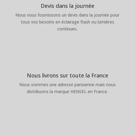
Devis dans la journée
Nous vous fournissons un devis dans la journée pour
tous vos besoins en éclairage flash ou lumières
continues.
Nous livrons sur toute la France
Nous sommes une adresse parisienne mais nous
distribuons la marque HENSEL en France.