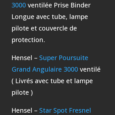
3000
ventilée Prise Binder
Longue avec tube, lampe
pilote et couvercle de
protection.
Hensel –
Super Poursuite
Grand Angulaire 3000
ventilé
( Livrés avec tube et lampe
pilote )
Hensel –
Star Spot Fresnel