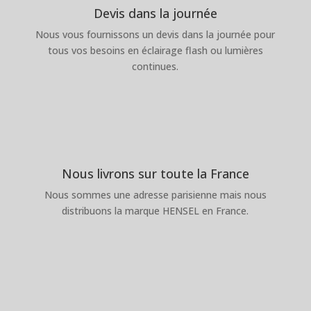
Devis dans la journée
Nous vous fournissons un devis dans la journée pour
tous vos besoins en éclairage flash ou lumières
continues.
Nous livrons sur toute la France
Nous sommes une adresse parisienne mais nous
distribuons la marque HENSEL en France.