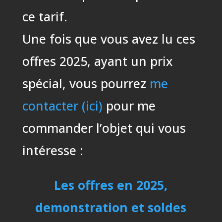
ce tarif.
Une fois que vous avez lu ces
offres 2025, ayant un prix
spécial, vous pourrez
me
contacter (ici)
pour me
commander l’objet qui vous
intéresse :
Les offres en 2025,
demonstration et soldes