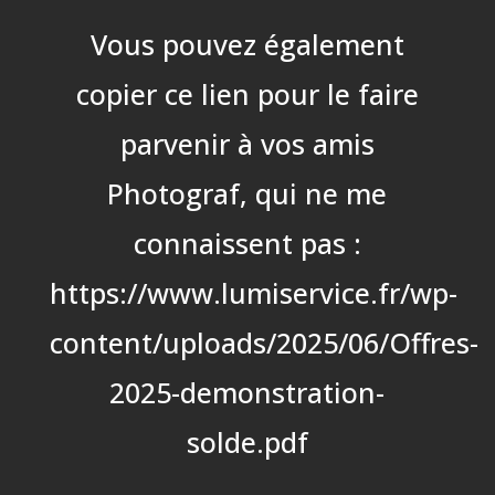
Vous pouvez également
copier ce lien pour le faire
parvenir à vos amis
Photograf, qui ne me
connaissent pas :
https://www.lumiservice.fr/wp-
content/uploads/2025/06/Offres-
2025-demonstration-
solde.pdf