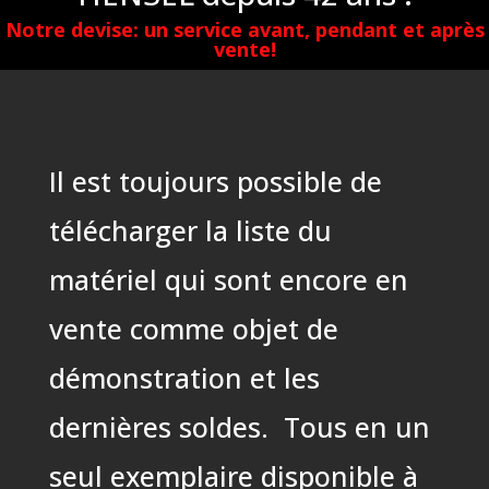
Notre devise: un service avant, pendant et après
vente!
Il est toujours possible de
télécharger la liste du
matériel qui sont encore en
vente comme objet de
démonstration et les
dernières soldes. Tous en un
seul exemplaire disponible à