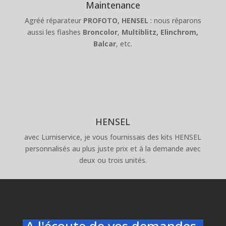
Maintenance
Agréé réparateur
PROFOTO,
HENSEL
: nous réparons
aussi les flashes
Broncolor
,
Multiblitz,
Elinchrom,
Balcar
, etc.
HENSEL
avec Lumiservice, je vous fournissais des kits HENSEL
personnalisés au plus juste prix et à la demande avec
deux ou trois unités.