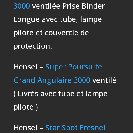
3000
ventilée Prise Binder
Longue avec tube, lampe
pilote et couvercle de
protection.
Hensel –
Super Poursuite
Grand Angulaire 3000
ventilé
( Livrés avec tube et lampe
pilote )
Hensel –
Star Spot Fresnel