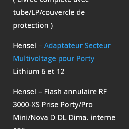
tube/LP/couvercle de
protection )
Hensel –
Adaptateur Secteur
Multivoltage pour Porty
Lithium 6 et 12
Hensel – Flash annulaire RF
3000-XS Prise Porty/Pro
Mini/Nova D-DL Dima. interne