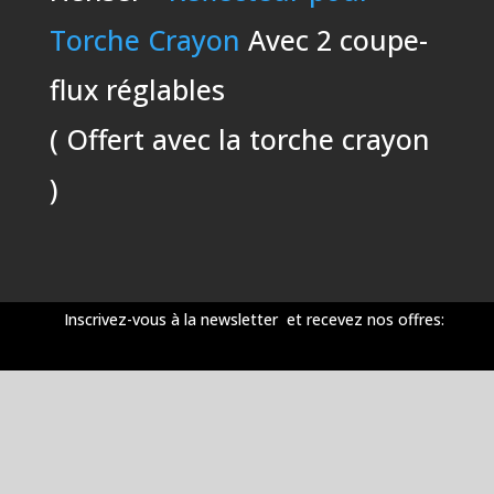
Torche Crayon
Avec 2 coupe-
flux réglables
( Offert avec la torche crayon
)
Inscrivez-vous à la newsletter et recevez nos offres: