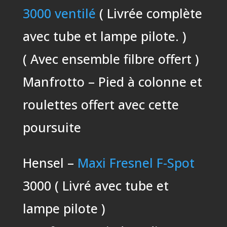
3000 ventilé
( Livrée complète
avec tube et lampe pilote. )
( Avec ensemble filbre offert )
Manfrotto – Pied à colonne et
roulettes offert avec cette
poursuite
Hensel –
Maxi Fresnel F-Spot
3000 ( Livré avec tube et
lampe pilote )