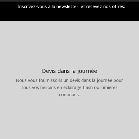
Inscrivez-vous à la newsletter et recevez nos offres:
Devis dans la journée
Nous vous fournissons un devis dans la journée pour
tous vos besoins en éclairage flash ou lumières
continues.