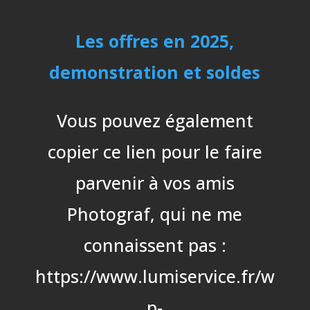
Les offres en 2025,
demonstration et soldes
Vous pouvez également
copier ce lien pour le faire
parvenir à vos amis
Photograf, qui ne me
connaissent pas :
https://www.lumiservice.fr/w
p-