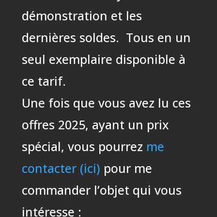
démonstration et les
dernières soldes. Tous en un
seul exemplaire disponible à
ce tarif.
Une fois que vous avez lu ces
offres 2025, ayant un prix
spécial, vous pourrez
me
contacter (ici)
pour me
commander l’objet qui vous
intéresse :