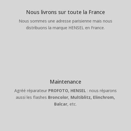
Nous livrons sur toute la France
Nous sommes une adresse parisienne mais nous
distribuons la marque HENSEL en France.
Maintenance
Agréé réparateur
PROFOTO,
HENSEL
: nous réparons
aussi les flashes
Broncolor
,
Multiblitz,
Elinchrom,
Balcar
, etc.