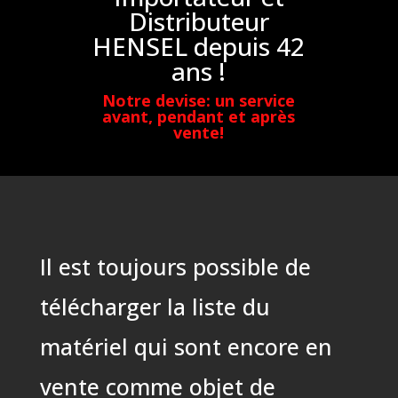
Distributeur
HENSEL depuis 42
ans !
Notre devise: un service
avant, pendant et après
vente!
Il est toujours possible de
télécharger la liste du
matériel qui sont encore en
vente comme objet de