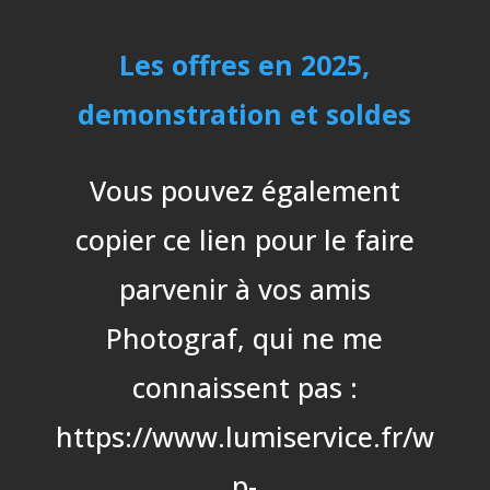
Les offres en 2025,
demonstration et soldes
Vous pouvez également
copier ce lien pour le faire
parvenir à vos amis
Photograf, qui ne me
connaissent pas :
https://www.lumiservice.fr/w
p-