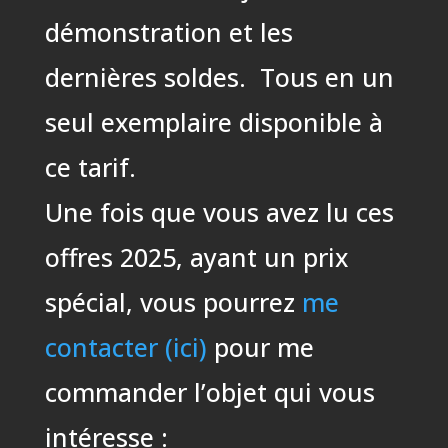
démonstration et les
dernières soldes. Tous en un
seul exemplaire disponible à
ce tarif.
Une fois que vous avez lu ces
offres 2025, ayant un prix
spécial, vous pourrez
me
contacter (ici)
pour me
commander l’objet qui vous
intéresse :