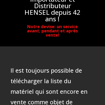
Distributeur
HENSEL depuis 42
ans !
Notre devise: un service
avant, pendant et après
vente!
Il est toujours possible de
télécharger la liste du
matériel qui sont encore en
vente comme objet de