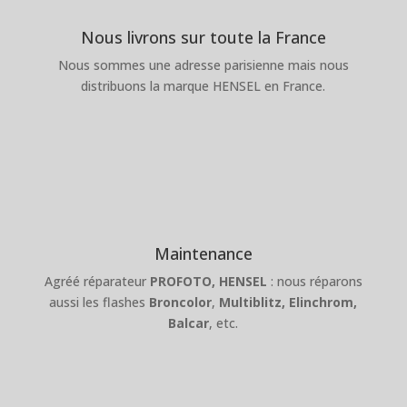
Nous livrons sur toute la France
Nous sommes une adresse parisienne mais nous
distribuons la marque HENSEL en France.
Maintenance
Agréé réparateur
PROFOTO,
HENSEL
: nous réparons
aussi les flashes
Broncolor
,
Multiblitz,
Elinchrom,
Balcar
, etc.