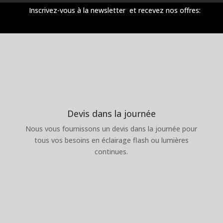
Inscrivez-vous à la newsletter et recevez nos offres:
Devis dans la journée
Nous vous fournissons un devis dans la journée pour
tous vos besoins en éclairage flash ou lumières
continues.