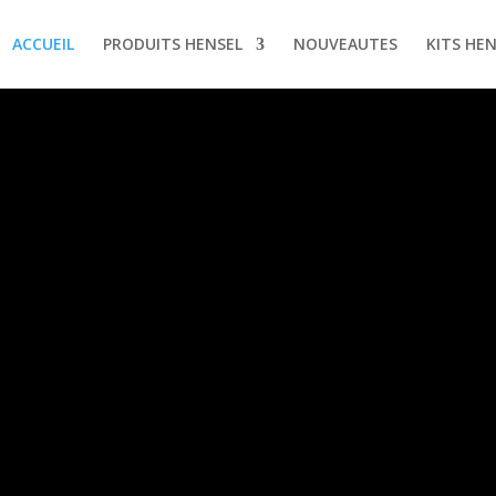
ACCUEIL
PRODUITS HENSEL
NOUVEAUTES
KITS HE