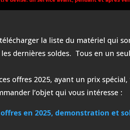
e télécharger la liste du matériel qui
 les dernières soldes. Tous en un seu
ces offres 2025, ayant un prix spécial
ander l’objet qui vous intéresse :
 offres en 2025, demonstration et so