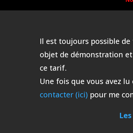
Il est toujours possible d
objet de démonstration et
ce tarif.
Une fois que vous avez lu 
contacter (ici)
pour me comm
Les