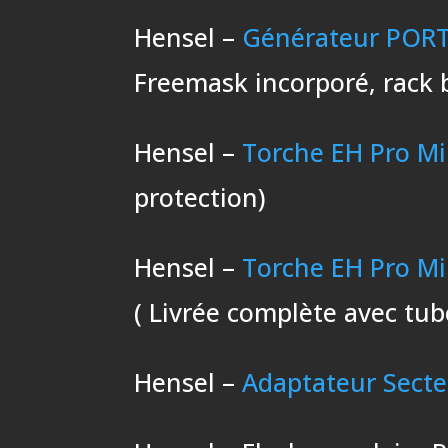
Hensel –
Générateur PORT
Freemask incorporé, rack 
Hensel –
Torche EH Pro Mi
protection)
Hensel –
Torche EH Pro Mi
( Livrée complète avec tub
Hensel –
Adaptateur Secte