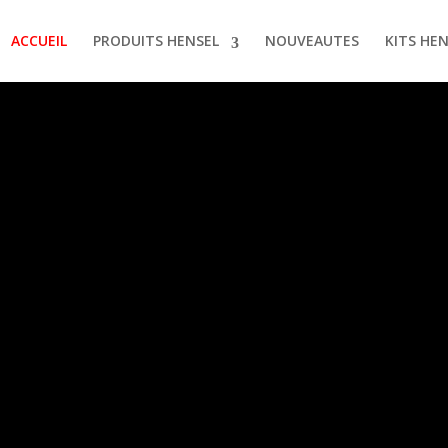
ACCUEIL
PRODUITS HENSEL
NOUVEAUTES
KITS HE