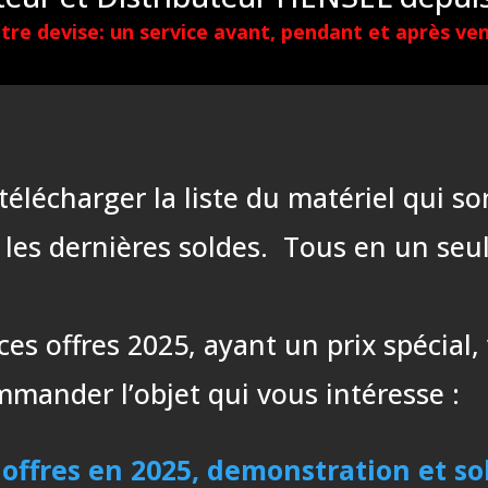
tre devise: un service avant, pendant et après ven
e télécharger la liste du matériel qui
 les dernières soldes. Tous en un seu
ces offres 2025, ayant un prix spécial
ander l’objet qui vous intéresse :
 offres en 2025, demonstration et so