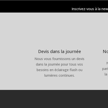
Inscrivez-vous à la new
Devis dans la journée
No
Nous vous fournissons un devis
dans la journée pour tous vos
par
besoins en éclairage flash ou
la
lumières continues.