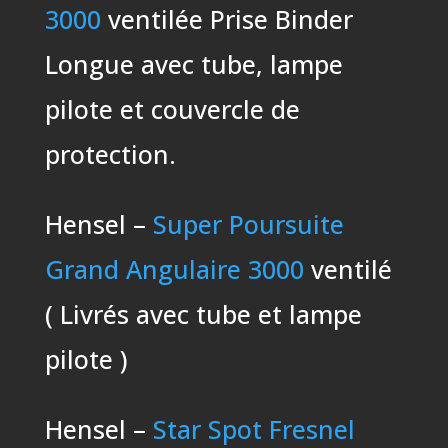
3000
ventilée Prise Binder
Longue avec tube, lampe
pilote et couvercle de
protection.
Hensel –
Super Poursuite
Grand Angulaire 3000
ventilé
( Livrés avec tube et lampe
pilote )
Hensel –
Star Spot Fresnel