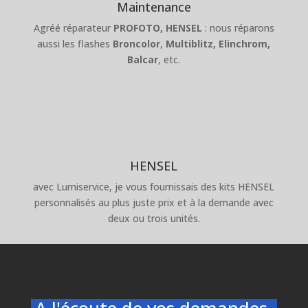
Maintenance
Agréé réparateur
PROFOTO,
HENSEL
: nous réparons
aussi les flashes
Broncolor
,
Multiblitz,
Elinchrom,
Balcar
, etc.
HENSEL
avec Lumiservice, je vous fournissais des kits HENSEL
personnalisés au plus juste prix et à la demande avec
deux ou trois unités.