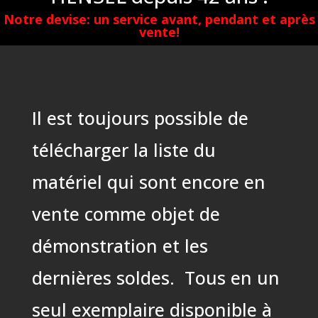
Notre devise: un service avant, pendant et après
vente!
Il est toujours possible de
télécharger la liste du
matériel qui sont encore en
vente comme objet de
démonstration et les
dernières soldes. Tous en un
seul exemplaire disponible à