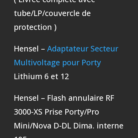
tube/LP/couvercle de
protection )
Hensel –
Adaptateur Secteur
Multivoltage pour Porty
Lithium 6 et 12
Hensel – Flash annulaire RF
3000-XS Prise Porty/Pro
Mini/Nova D-DL Dima. interne