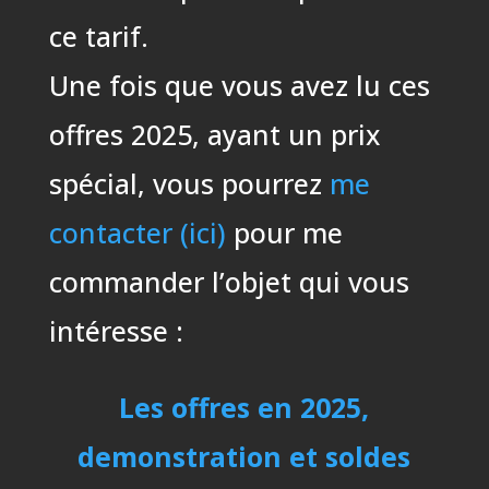
ce tarif.
Une fois que vous avez lu ces
offres 2025, ayant un prix
spécial, vous pourrez
me
contacter (ici)
pour me
commander l’objet qui vous
intéresse :
Les offres en 2025,
demonstration et soldes