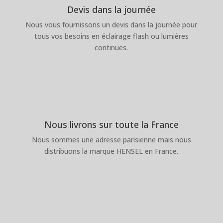
Devis dans la journée
Nous vous fournissons un devis dans la journée pour
tous vos besoins en éclairage flash ou lumières
continues.
Nous livrons sur toute la France
Nous sommes une adresse parisienne mais nous
distribuons la marque HENSEL en France.