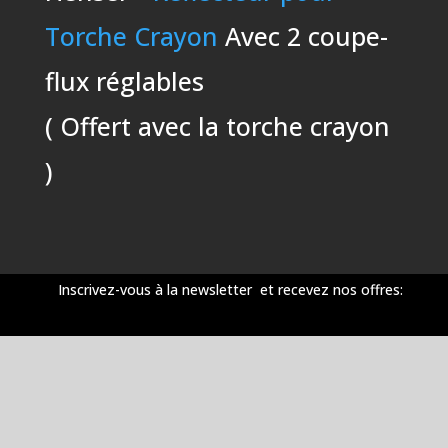
Torche Crayon
Avec 2 coupe-
flux réglables
( Offert avec la torche crayon
)
Inscrivez-vous à la newsletter et recevez nos offres: