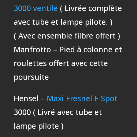
3000 ventilé
( Livrée complète
avec tube et lampe pilote. )
( Avec ensemble filbre offert )
Manfrotto – Pied à colonne et
roulettes offert avec cette
poursuite
Hensel –
Maxi Fresnel F-Spot
3000 ( Livré avec tube et
lampe pilote )