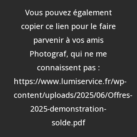
Vous pouvez également
copier ce lien pour le faire
parvenir à vos amis
Photograf, qui ne me
connaissent pas :
https://www.lumiservice.fr/wp-
content/uploads/2025/06/Offres-
2025-demonstration-
solde.pdf